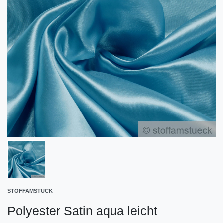
STOFFAMSTÜCK
Polyester Satin aqua leicht