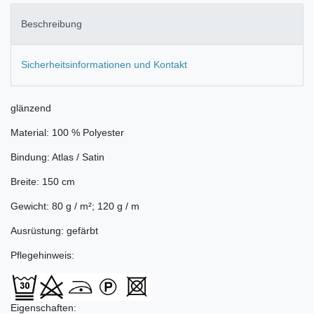
Beschreibung
Sicherheitsinformationen und Kontakt
glänzend
Material: 100 % Polyester
Bindung: Atlas / Satin
Breite: 150 cm
Gewicht: 80 g / m²; 120 g / m
Ausrüstung: gefärbt
Pflegehinweis:
Eigenschaften: