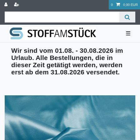
0
0,00 EUR
☰
Wir sind vom 01.08. - 30.08.2026 im
Urlaub. Alle Bestellungen, die in
dieser Zeit getätigt werden, werden
erst ab dem 31.08.2026 versendet.