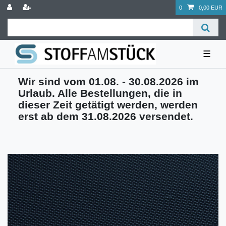
0
0,00 EUR
☰
Wir sind vom 01.08. - 30.08.2026 im
Urlaub. Alle Bestellungen, die in
dieser Zeit getätigt werden, werden
erst ab dem 31.08.2026 versendet.