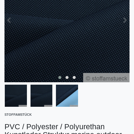
STOFFAMSTÜCK
PVC / Polyester / Polyurethan