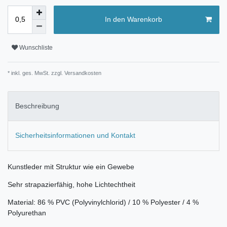
In den Warenkorb
Wunschliste
* inkl. ges. MwSt. zzgl.
Versandkosten
Beschreibung
Sicherheitsinformationen und Kontakt
Kunstleder mit Struktur wie ein Gewebe
Sehr strapazierfähig, hohe Lichtechtheit
Material: 86 % PVC (Polyvinylchlorid) / 10 % Polyester / 4 %
Polyurethan