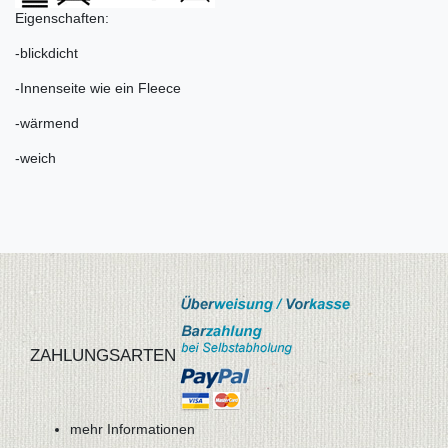
Eigenschaften:
-blickdicht
-Innenseite wie ein Fleece
-wärmend
-weich
ZAHLUNGSARTEN
mehr Informationen