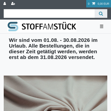
0
0,00 EUR
☰
Wir sind vom 01.08. - 30.08.2026 im
Urlaub. Alle Bestellungen, die in
dieser Zeit getätigt werden, werden
erst ab dem 31.08.2026 versendet.