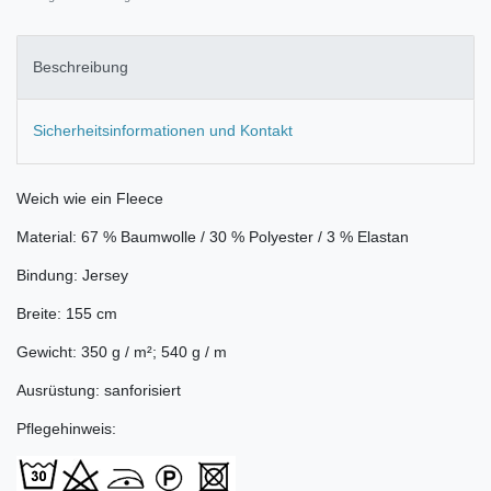
Beschreibung
Sicherheitsinformationen und Kontakt
Weich wie ein Fleece
Material: 67 % Baumwolle / 30 % Polyester / 3 % Elastan
Bindung: Jersey
Breite: 155 cm
Gewicht: 350 g / m²; 540 g / m
Ausrüstung: sanforisiert
Pflegehinweis: