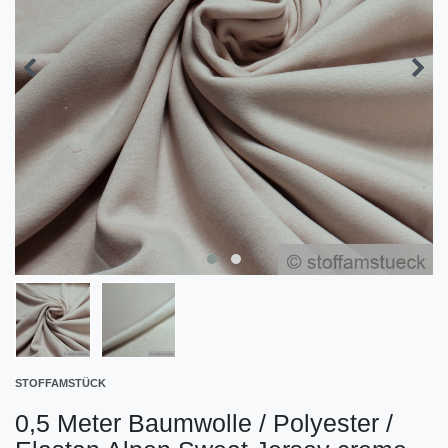
STOFFAMSTÜCK
0,5 Meter Baumwolle / Polyester /