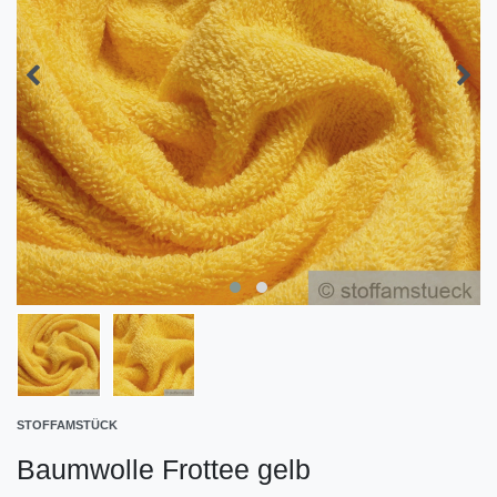
STOFFAMSTÜCK
Baumwolle Frottee gelb