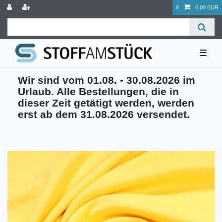
0
0,00 EUR
☰
Wir sind vom 01.08. - 30.08.2026 im
Urlaub. Alle Bestellungen, die in
dieser Zeit getätigt werden, werden
erst ab dem 31.08.2026 versendet.