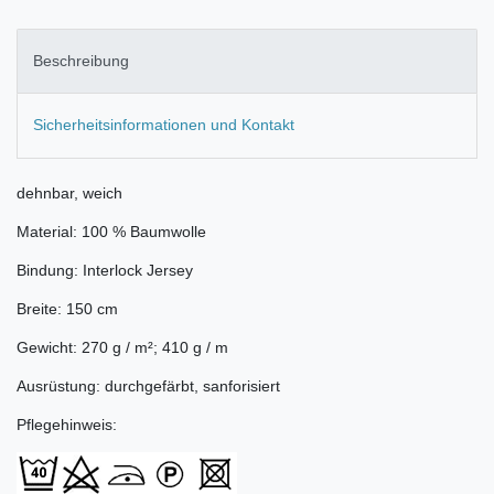
Beschreibung
Sicherheitsinformationen und Kontakt
dehnbar, weich
Material: 100 % Baumwolle
Bindung: Interlock Jersey
Breite: 150 cm
Gewicht: 270 g / m²; 410 g / m
Ausrüstung: durchgefärbt, sanforisiert
Pflegehinweis: