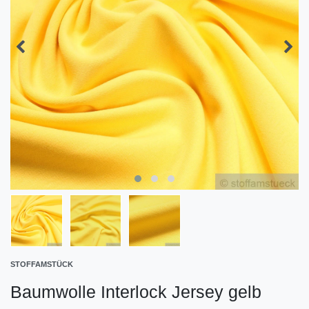
STOFFAMSTÜCK
Baumwolle Interlock Jersey gelb