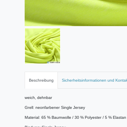
Beschreibung
Sicherheitsinformationen und Konta
weich, dehnbar
Grell: neonfarbener Single Jersey
Material: 65 % Baumwolle / 30 % Polyester / 5 % Elastan