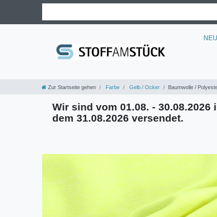
NE
Zur Startseite gehen
Farbe
Gelb / Ocker
Baumwolle / Polyeste
Wir sind vom 01.08. - 30.08.2026 i
dem 31.08.2026 versendet.