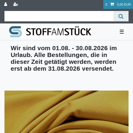
0
0,00 EUR
☰
Wir sind vom 01.08. - 30.08.2026 im
Urlaub. Alle Bestellungen, die in
dieser Zeit getätigt werden, werden
erst ab dem 31.08.2026 versendet.