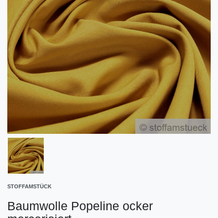
STOFFAMSTÜCK
Baumwolle Popeline ocker