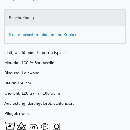
Beschreibung
Sicherheitsinformationen und Kontakt
glatt, wie für eine Popeline typisch
Material: 100 % Baumwolle
Bindung: Leinwand
Breite: 150 cm
Gewicht: 120 g / m²; 180 g / m
Ausrüstung: durchgefärbt, sanforisiert
Pflegehinweis: