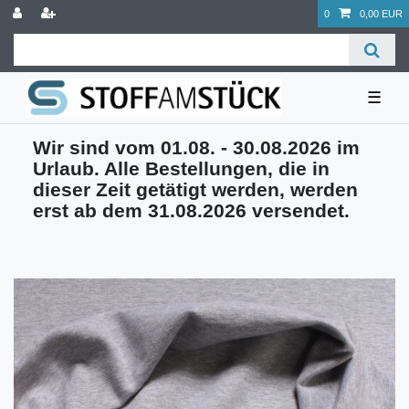
0
0,00 EUR
☰
Wir sind vom 01.08. - 30.08.2026 im
Urlaub. Alle Bestellungen, die in
dieser Zeit getätigt werden, werden
erst ab dem 31.08.2026 versendet.