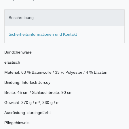
Beschreibung
Sicherheitsinformationen und Kontakt
Bündchenware
elastisch
Material: 63 % Baumwolle / 33 % Polyester / 4 % Elastan
Bindung: Interlock Jersey
Breite: 45 cm / Schlauchbreite: 90 cm
Gewicht: 370 g / m²; 330 g / m
Ausrüstung: durchgefärbt
Pflegehinweis: