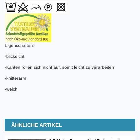
Eigenschaften:
-blickdicht
-Kanten rollen sich nicht auf, somit leicht zu verarbeiten
-knitterarm
-weich
ÄHNLICHE ARTIKEL