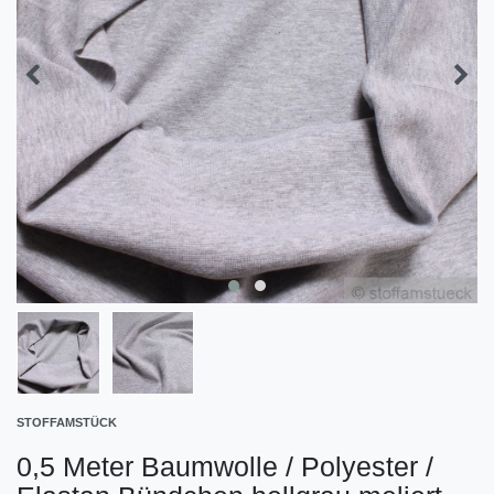
STOFFAMSTÜCK
0,5 Meter Baumwolle / Polyester /