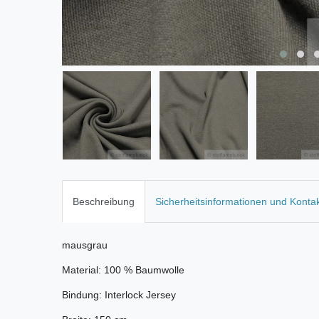
Beschreibung
Sicherheitsinformationen und Konta
mausgrau
Material: 100 % Baumwolle
Bindung: Interlock Jersey