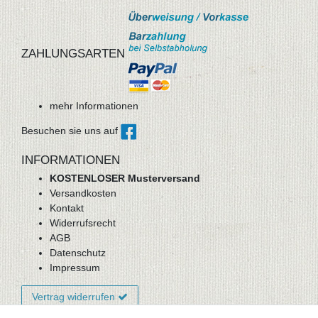
ZAHLUNGSARTEN
mehr Informationen
Besuchen sie uns auf
INFORMATIONEN
KOSTENLOSER Musterversand
Versandkosten
Kontakt
Widerrufsrecht
AGB
Datenschutz
Impressum
Vertrag widerrufen