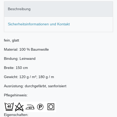
Beschreibung
Sicherheitsinformationen und Kontakt
fein, glatt
Material: 100 % Baumwolle
Bindung: Leinwand
Breite: 150 cm
Gewicht: 120 g / m²; 180 g / m
Ausrüstung: durchgefärbt, sanforisiert
Pflegehinweis:
Eigenschaften: