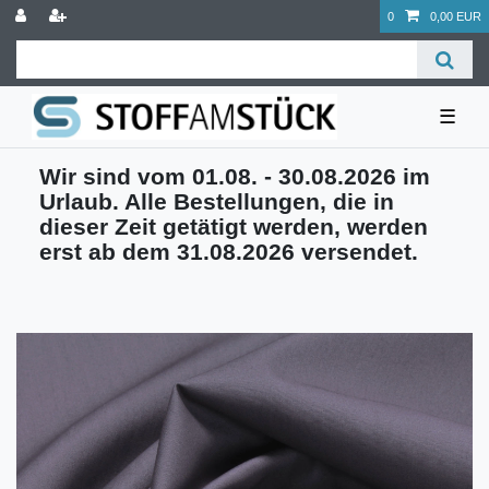
0
0,00 EUR
☰
Wir sind vom 01.08. - 30.08.2026 im
Urlaub. Alle Bestellungen, die in
dieser Zeit getätigt werden, werden
erst ab dem 31.08.2026 versendet.