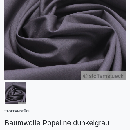
STOFFAMSTÜCK
Baumwolle Popeline dunkelgrau