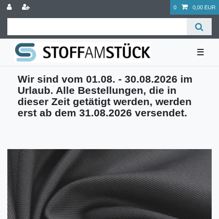
0
0,00 EUR
☰
Wir sind vom 01.08. - 30.08.2026 im
Urlaub. Alle Bestellungen, die in
dieser Zeit getätigt werden, werden
erst ab dem 31.08.2026 versendet.