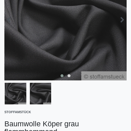
STOFFAMSTÜCK
Baumwolle Köper grau