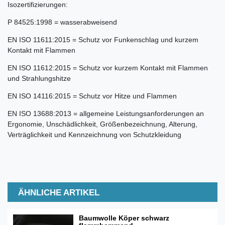
Isozertifizierungen:
P 84525:1998 = wasserabweisend
EN ISO 11611:2015 = Schutz vor Funkenschlag und kurzem
Kontakt mit Flammen
EN ISO 11612:2015 = Schutz vor kurzem Kontakt mit Flammen
und Strahlungshitze
EN ISO 14116:2015 = Schutz vor Hitze und Flammen
EN ISO 13688:2013 = allgemeine Leistungsanforderungen an
Ergonomie, Unschädlichkeit, Größenbezeichnung, Alterung,
Verträglichkeit und Kennzeichnung von Schutzkleidung
ÄHNLICHE ARTIKEL
Baumwolle Köper schwarz