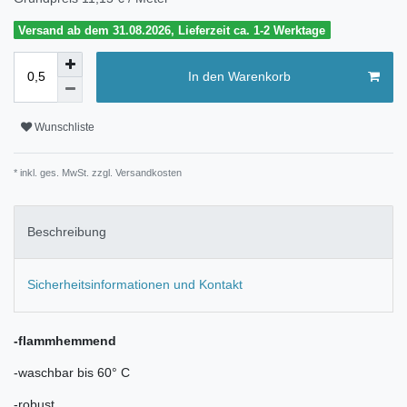
Versand ab dem 31.08.2026, Lieferzeit ca. 1-2 Werktage
In den Warenkorb
Wunschliste
* inkl. ges. MwSt. zzgl.
Versandkosten
Beschreibung
Sicherheitsinformationen und Kontakt
-flammhemmend
-waschbar bis 60° C
-robust