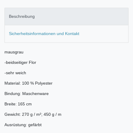
Beschreibung
Sicherheitsinformationen und Kontakt
mausgrau
-beidseitiger Flor
-sehr weich
Material: 100 % Polyester
Bindung: Maschenware
Breite: 165 cm
Gewicht: 270 g / m²; 450 g / m
Ausrüstung: gefärbt