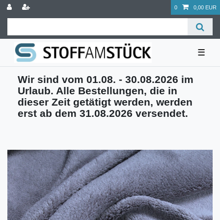
0
0,00 EUR
☰
Wir sind vom 01.08. - 30.08.2026 im
Urlaub. Alle Bestellungen, die in
dieser Zeit getätigt werden, werden
erst ab dem 31.08.2026 versendet.