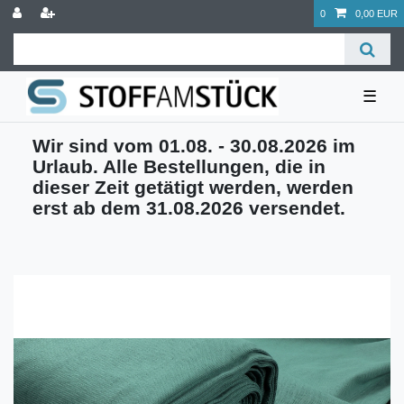
0
0,00 EUR
☰
Wir sind vom 01.08. - 30.08.2026 im
Urlaub. Alle Bestellungen, die in
dieser Zeit getätigt werden, werden
erst ab dem 31.08.2026 versendet.