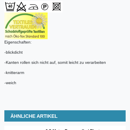
Eigenschaften:
-blickdicht
-Kanten rollen sich nicht auf, somit leicht zu verarbeiten
-knitterarm
-weich
ÄHNLICHE ARTIKEL