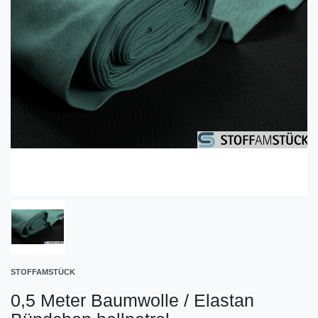
STOFFAMSTÜCK
0,5 Meter Baumwolle / Elastan