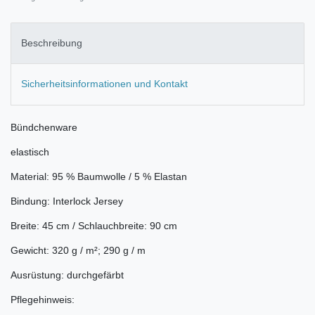
Beschreibung
Sicherheitsinformationen und Kontakt
Bündchenware
elastisch
Material: 95 % Baumwolle / 5 % Elastan
Bindung: Interlock Jersey
Breite: 45 cm / Schlauchbreite: 90 cm
Gewicht: 320 g / m²; 290 g / m
Ausrüstung: durchgefärbt
Pflegehinweis: