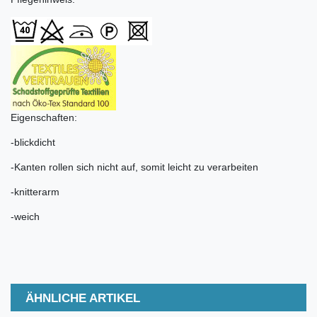
Eigenschaften:
-blickdicht
-Kanten rollen sich nicht auf, somit leicht zu verarbeiten
-knitterarm
-weich
ÄHNLICHE ARTIKEL