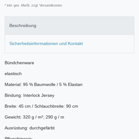
* inkl. ges. MwSt. zzgl.
Versandkosten
Beschreibung
Sicherheitsinformationen und Kontakt
Bündchenware
elastisch
Material: 95 % Baumwolle / 5 % Elastan
Bindung: Interlock Jersey
Breite: 45 cm / Schlauchbreite: 90 cm
Gewicht: 320 g / m²; 290 g / m
Ausrüstung: durchgefärbt
Pflegehinweis: