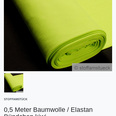
STOFFAMSTÜCK
0,5 Meter Baumwolle / Elastan