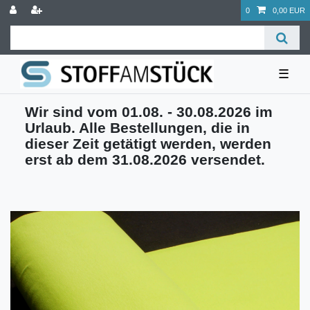
0
0,00 EUR
☰
Wir sind vom 01.08. - 30.08.2026 im
Urlaub. Alle Bestellungen, die in
dieser Zeit getätigt werden, werden
erst ab dem 31.08.2026 versendet.