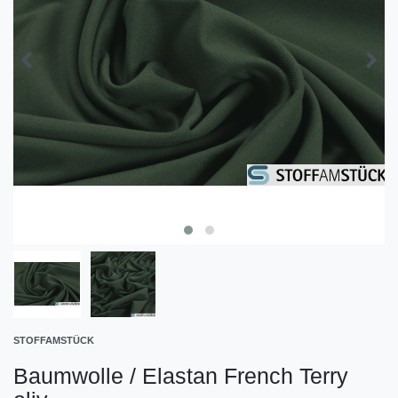
STOFFAMSTÜCK
Baumwolle / Elastan French Terry