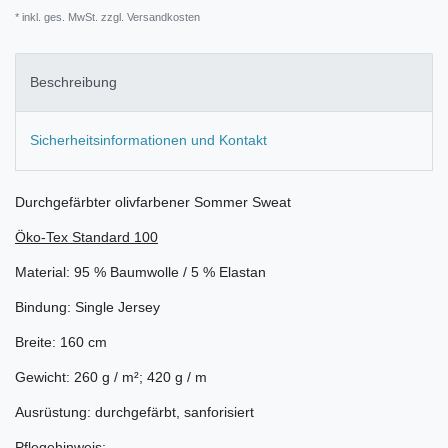
* inkl. ges. MwSt. zzgl.
Versandkosten
Beschreibung
Sicherheitsinformationen und Kontakt
Durchgefärbter olivfarbener Sommer Sweat
Öko-Tex Standard 100
Material: 95 % Baumwolle / 5 % Elastan
Bindung: Single Jersey
Breite: 160 cm
Gewicht: 260 g / m²; 420 g / m
Ausrüstung: durchgefärbt, sanforisiert
Pflegehinweis: