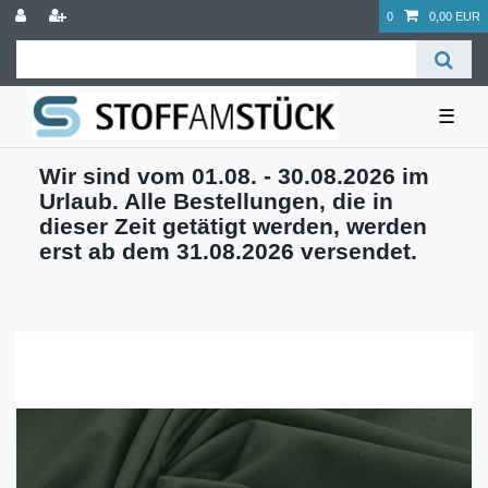
0
0,00 EUR
☰
Wir sind vom 01.08. - 30.08.2026 im
Urlaub. Alle Bestellungen, die in
dieser Zeit getätigt werden, werden
erst ab dem 31.08.2026 versendet.