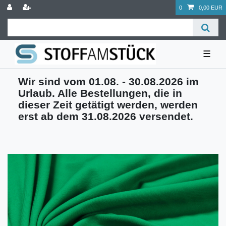
0
0,00 EUR
☰
Wir sind vom 01.08. - 30.08.2026 im
Urlaub. Alle Bestellungen, die in
dieser Zeit getätigt werden, werden
erst ab dem 31.08.2026 versendet.