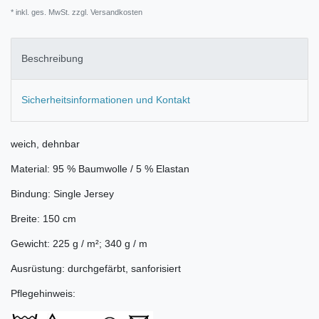
* inkl. ges. MwSt. zzgl.
Versandkosten
Beschreibung
Sicherheitsinformationen und Kontakt
weich, dehnbar
Material: 95 % Baumwolle / 5 % Elastan
Bindung: Single Jersey
Breite: 150 cm
Gewicht: 225 g / m²; 340 g / m
Ausrüstung: durchgefärbt, sanforisiert
Pflegehinweis: