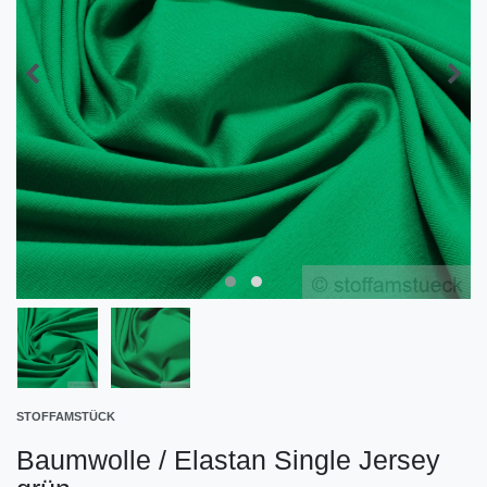
STOFFAMSTÜCK
Baumwolle / Elastan Single Jersey