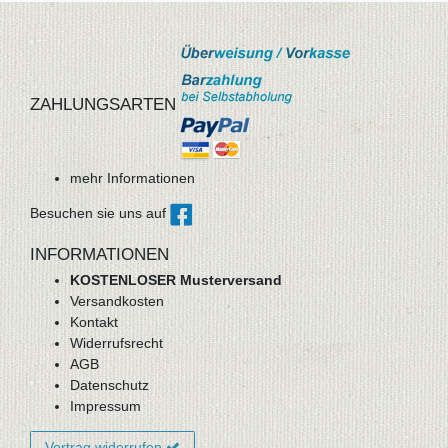
ZAHLUNGSARTEN
mehr Informationen
Besuchen sie uns auf
INFORMATIONEN
KOSTENLOSER Musterversand
Versandkosten
Kontakt
Widerrufsrecht
AGB
Datenschutz
Impressum
Vertrag widerrufen