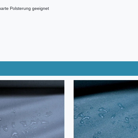
harte Polsterung geeignet