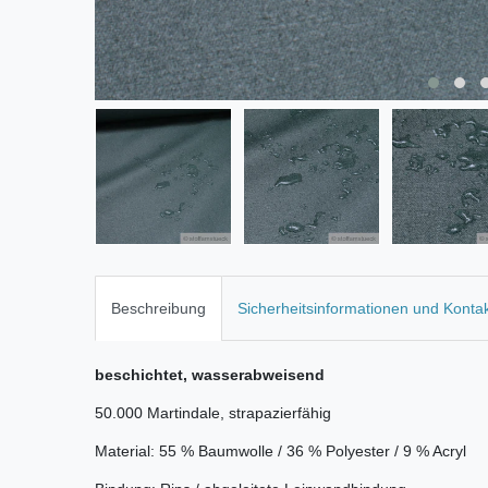
Beschreibung
Sicherheitsinformationen und Konta
beschichtet, wasserabweisend
50.000 Martindale, strapazierfähig
Material: 55 % Baumwolle / 36 % Polyester / 9 % Acryl