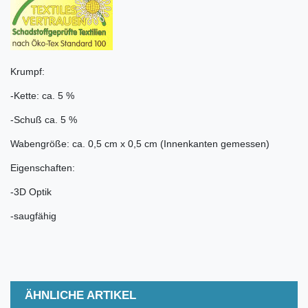
Krumpf:
-Kette: ca. 5 %
-Schuß ca. 5 %
Wabengröße: ca. 0,5 cm x 0,5 cm (Innenkanten gemessen)
Eigenschaften:
-3D Optik
-saugfähig
ÄHNLICHE ARTIKEL