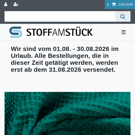
0
0,00 EUR
☰
Wir sind vom 01.08. - 30.08.2026 im
Urlaub. Alle Bestellungen, die in
dieser Zeit getätigt werden, werden
erst ab dem 31.08.2026 versendet.