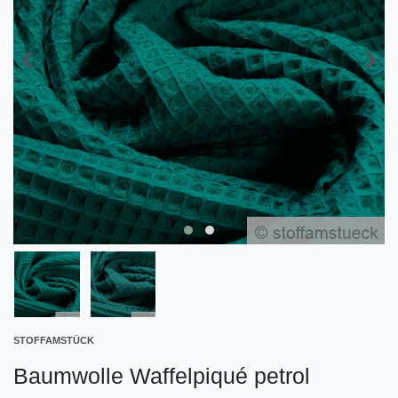
STOFFAMSTÜCK
Baumwolle Waffelpiqué petrol