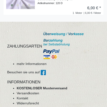
Artikelnummer: 120 D
6,00 € *
1
Meter
| 6,00 € / Meter
ZAHLUNGSARTEN
mehr Informationen
Besuchen sie uns auf
INFORMATIONEN
KOSTENLOSER Musterversand
Versandkosten
Kontakt
Widerrufsrecht