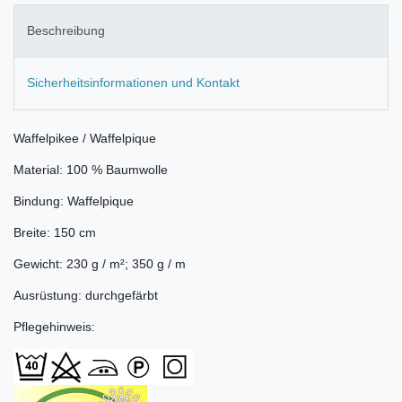
Beschreibung
Sicherheitsinformationen und Kontakt
Waffelpikee / Waffelpique
Material: 100 % Baumwolle
Bindung: Waffelpique
Breite: 150 cm
Gewicht: 230 g / m²; 350 g / m
Ausrüstung: durchgefärbt
Pflegehinweis: