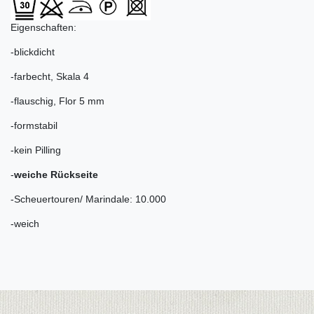
Eigenschaften:
-blickdicht
-farbecht, Skala 4
-flauschig, Flor 5 mm
-formstabil
-kein Pilling
-
weiche Rückseite
-Scheuertouren/ Marindale: 10.000
-weich