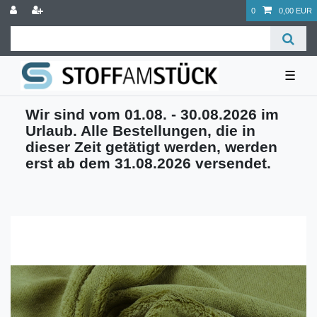
0
0,00 EUR
☰
Wir sind vom 01.08. - 30.08.2026 im
Urlaub. Alle Bestellungen, die in
dieser Zeit getätigt werden, werden
erst ab dem 31.08.2026 versendet.