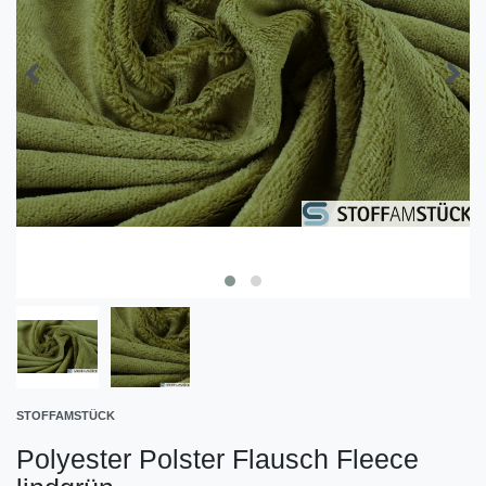
STOFFAMSTÜCK
Polyester Polster Flausch Fleece