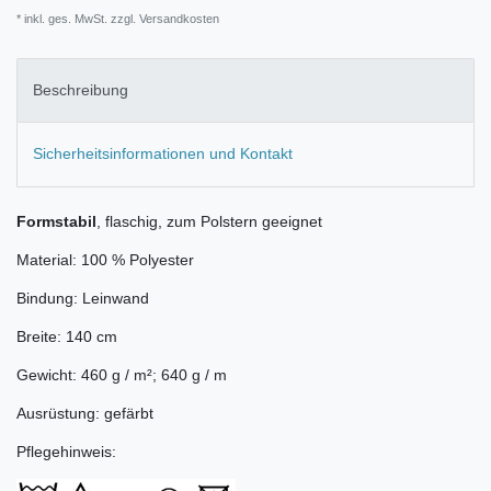
* inkl. ges. MwSt. zzgl.
Versandkosten
Beschreibung
Sicherheitsinformationen und Kontakt
Formstabil
, flaschig, zum Polstern geeignet
Material: 100 % Polyester
Bindung: Leinwand
Breite: 140 cm
Gewicht: 460 g / m²; 640 g / m
Ausrüstung: gefärbt
Pflegehinweis: