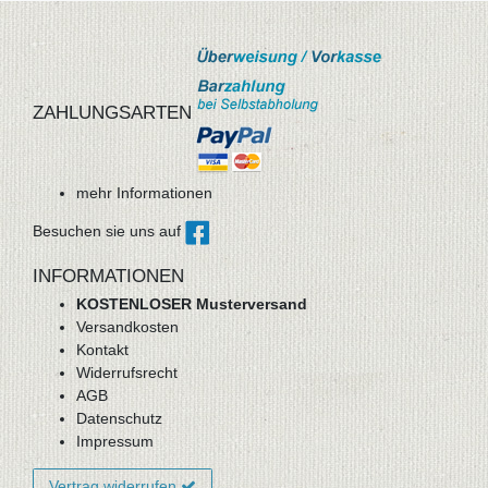
ZAHLUNGSARTEN
mehr Informationen
Besuchen sie uns auf
INFORMATIONEN
KOSTENLOSER Musterversand
Versandkosten
Kontakt
Widerrufsrecht
AGB
Datenschutz
Impressum
Vertrag widerrufen