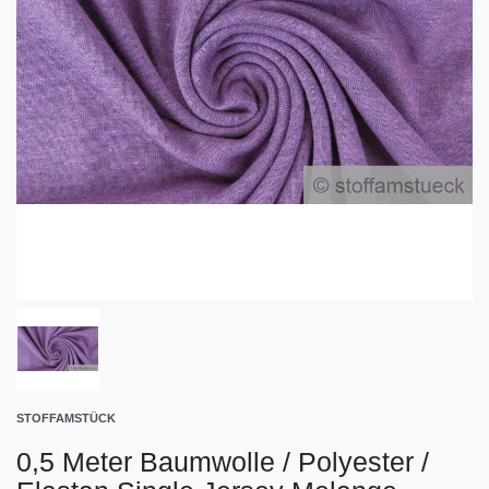
STOFFAMSTÜCK
0,5 Meter Baumwolle / Polyester /