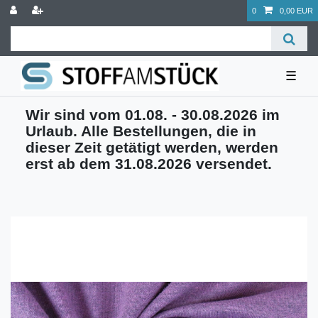
0
0,00 EUR
☰
Wir sind vom 01.08. - 30.08.2026 im
Urlaub. Alle Bestellungen, die in
dieser Zeit getätigt werden, werden
erst ab dem 31.08.2026 versendet.