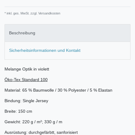
* inkl. ges. MwSt. zzgl.
Versandkosten
Beschreibung
Sicherheitsinformationen und Kontakt
Melange Optik in violett
Öko-Tex Standard 100
Material: 65 % Baumwolle / 30 % Polyester / 5 % Elastan
Bindung: Single Jersey
Breite: 150 cm
Gewicht: 220 g / m²; 330 g / m
Ausrüstung: durchgefärbtt, sanforisiert