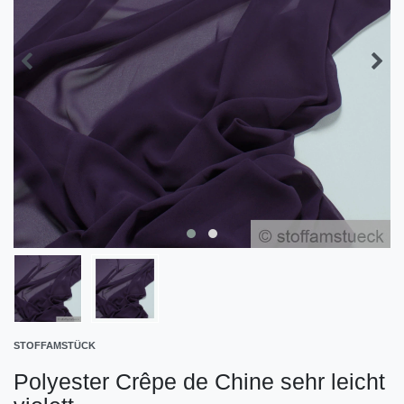
STOFFAMSTÜCK
Polyester Crêpe de Chine sehr leicht