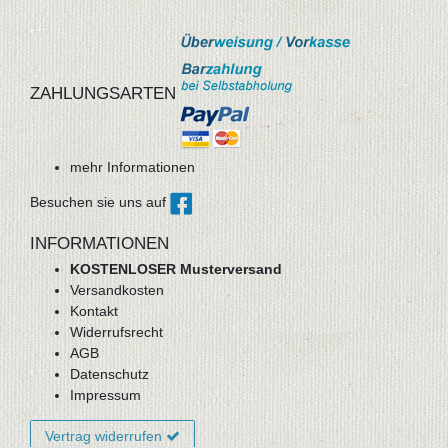
ZAHLUNGSARTEN
mehr Informationen
Besuchen sie uns auf
INFORMATIONEN
KOSTENLOSER Musterversand
Versandkosten
Kontakt
Widerrufsrecht
AGB
Datenschutz
Impressum
Vertrag widerrufen