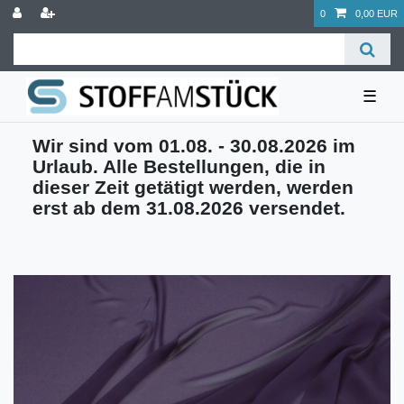
0
0,00 EUR
☰
Wir sind vom 01.08. - 30.08.2026 im
Urlaub. Alle Bestellungen, die in
dieser Zeit getätigt werden, werden
erst ab dem 31.08.2026 versendet.