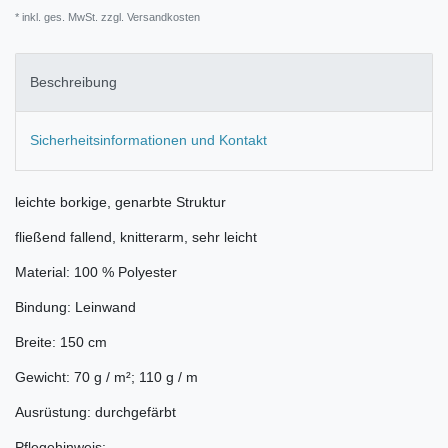
* inkl. ges. MwSt. zzgl.
Versandkosten
Beschreibung
Sicherheitsinformationen und Kontakt
leichte borkige, genarbte Struktur
fließend fallend, knitterarm, sehr leicht
Material: 100 % Polyester
Bindung: Leinwand
Breite: 150 cm
Gewicht: 70 g / m²; 110 g / m
Ausrüstung: durchgefärbt
Pflegehinweis: