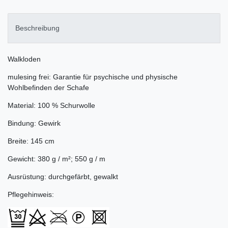
Beschreibung
Walkloden
mulesing frei: Garantie für psychische und physische
Wohlbefinden der Schafe
Material: 100 % Schurwolle
Bindung: Gewirk
Breite: 145 cm
Gewicht: 380 g / m²; 550 g / m
Ausrüstung: durchgefärbt, gewalkt
Pflegehinweis: