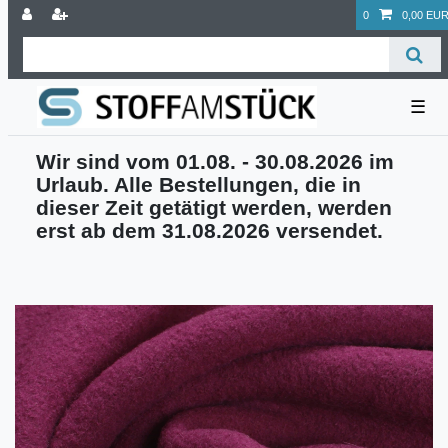
0
0,00 EU
☰
Wir sind vom 01.08. - 30.08.2026 im
Urlaub. Alle Bestellungen, die in
dieser Zeit getätigt werden, werden
erst ab dem 31.08.2026 versendet.