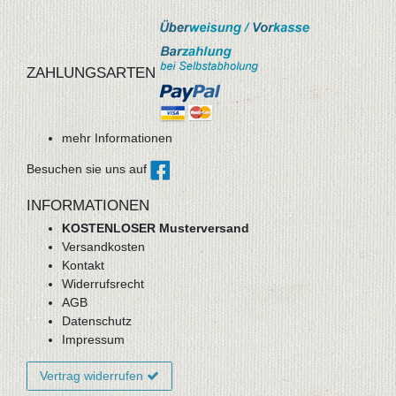
ZAHLUNGSARTEN
mehr Informationen
Besuchen sie uns auf
INFORMATIONEN
KOSTENLOSER Musterversand
Versandkosten
Kontakt
Widerrufsrecht
AGB
Datenschutz
Impressum
Vertrag widerrufen