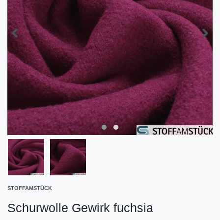
STOFFAMSTÜCK
Schurwolle Gewirk fuchsia