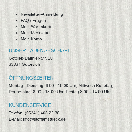
Newsletter-Anmeldung
FAQ / Fragen
Mein Warenkorb
Mein Merkzettel
Mein Konto
UNSER LADENGESCHÄFT
Gottlieb-Daimler-Str. 10
33334 Gütersloh
ÖFFNUNGSZEITEN
Montag - Dienstag: 8.00 - 18.00 Uhr, Mittwoch Ruhetag,
Donnerstag: 8.00 - 18.00 Uhr, Freitag 8.00 - 14.00 Uhr
KUNDENSERVICE
Telefon: (05241) 403 22 38
E-Mail: info@stoffamstueck.de