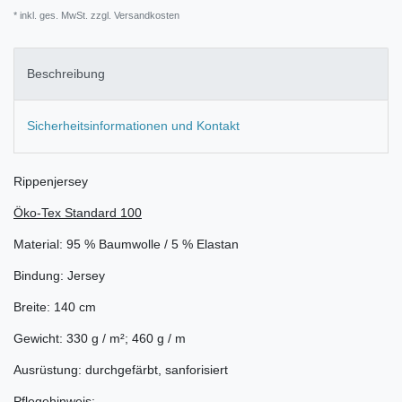
* inkl. ges. MwSt. zzgl.
Versandkosten
Beschreibung
Sicherheitsinformationen und Kontakt
Rippenjersey
Öko-Tex Standard 100
Material: 95 % Baumwolle / 5 % Elastan
Bindung: Jersey
Breite: 140 cm
Gewicht: 330 g / m²; 460 g / m
Ausrüstung: durchgefärbt, sanforisiert
Pflegehinweis: