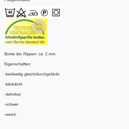
Breite der Rippen: ca. 2 mm
Eigenschaften:
-beidseitig gleich/durchgefärbt
-blickdicht
-dehnbar
-schwer
-weich