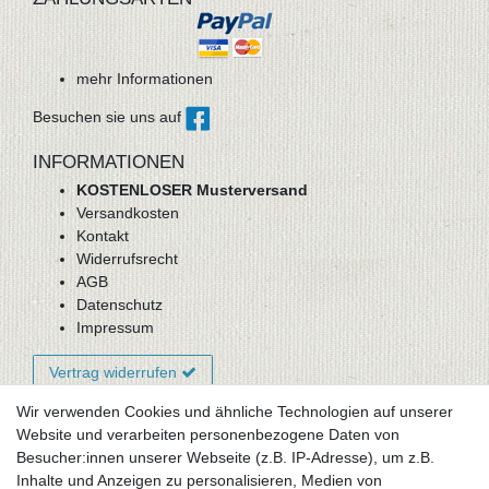
mehr Informationen
Besuchen sie uns auf
INFORMATIONEN
KOSTENLOSER Musterversand
Versandkosten
Kontakt
Widerrufsrecht
AGB
Datenschutz
Impressum
Vertrag widerrufen
Wir verwenden Cookies und ähnliche Technologien auf unserer
Website und verarbeiten personenbezogene Daten von
Newsletter-Anmeldung
Besucher:innen unserer Webseite (z.B. IP-Adresse), um z.B.
FAQ / Fragen
Inhalte und Anzeigen zu personalisieren, Medien von