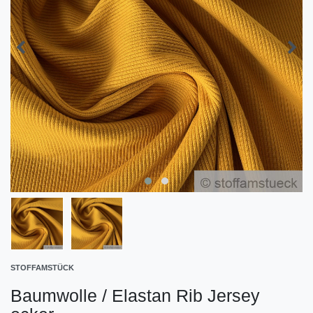
STOFFAMSTÜCK
Baumwolle / Elastan Rib Jersey