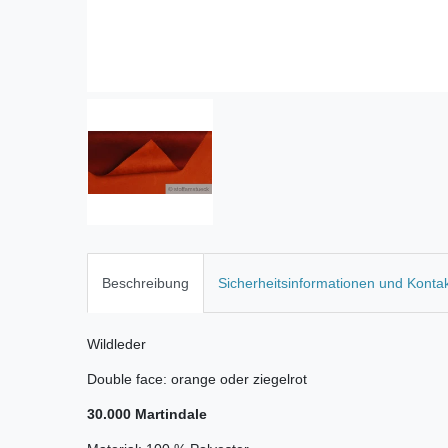
Beschreibung
Sicherheitsinformationen und Konta
Wildleder
Double face: orange oder ziegelrot
30.000 Martindale