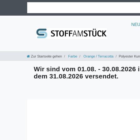
NE
Zur Startseite gehen
Farbe
Orange / Terracotta
Polyester Kun
Wir sind vom 01.08. - 30.08.2026 i
dem 31.08.2026 versendet.