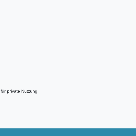
 für private Nutzung