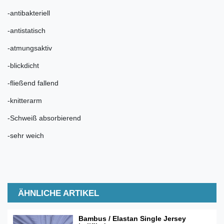
-antibakteriell
-antistatisch
-atmungsaktiv
-blickdicht
-fließend fallend
-knitterarm
-Schweiß absorbierend
-sehr weich
ÄHNLICHE ARTIKEL
Bambus / Elastan Single Jersey