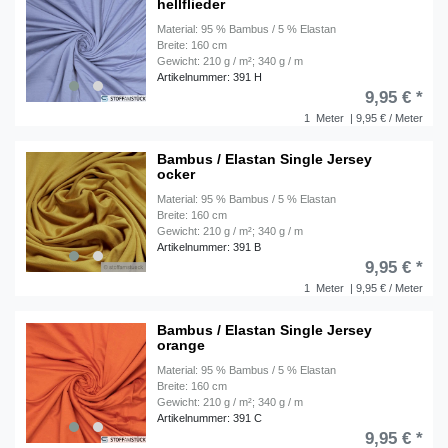
hellflieder
Material: 95 % Bambus / 5 % Elastan
Breite: 160 cm
Gewicht: 210 g / m²; 340 g / m
Artikelnummer: 391 H
9,95 € *
1
Meter
| 9,95 € / Meter
Bambus / Elastan Single Jersey
ocker
Material: 95 % Bambus / 5 % Elastan
Breite: 160 cm
Gewicht: 210 g / m²; 340 g / m
Artikelnummer: 391 B
9,95 € *
1
Meter
| 9,95 € / Meter
Bambus / Elastan Single Jersey
orange
Material: 95 % Bambus / 5 % Elastan
Breite: 160 cm
Gewicht: 210 g / m²; 340 g / m
Artikelnummer: 391 C
9,95 € *