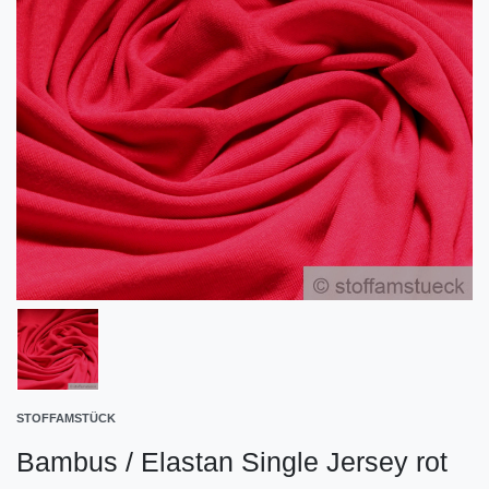
STOFFAMSTÜCK
Bambus / Elastan Single Jersey rot