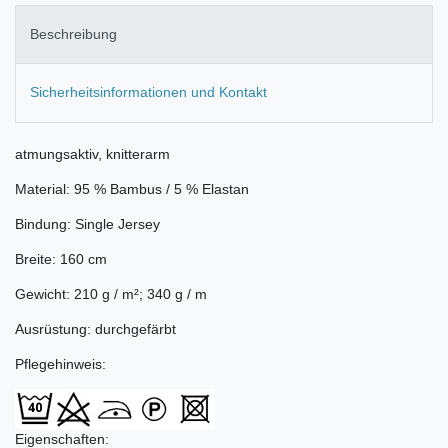
Beschreibung
Sicherheitsinformationen und Kontakt
atmungsaktiv, knitterarm
Material: 95 % Bambus / 5 % Elastan
Bindung: Single Jersey
Breite: 160 cm
Gewicht: 210 g / m²; 340 g / m
Ausrüstung: durchgefärbt
Pflegehinweis:
Eigenschaften: