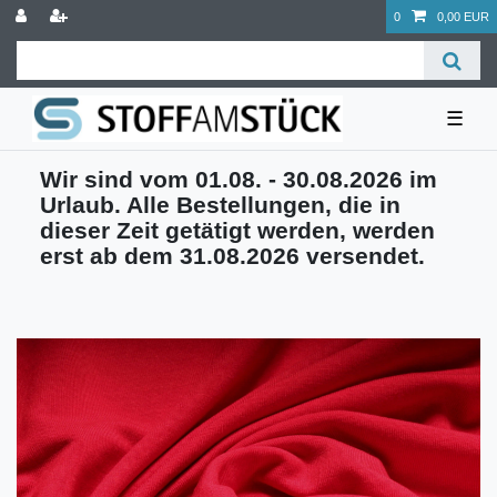
0
0,00 EUR
☰
Wir sind vom 01.08. - 30.08.2026 im
Urlaub. Alle Bestellungen, die in
dieser Zeit getätigt werden, werden
erst ab dem 31.08.2026 versendet.