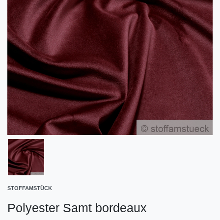
STOFFAMSTÜCK
Polyester Samt bordeaux