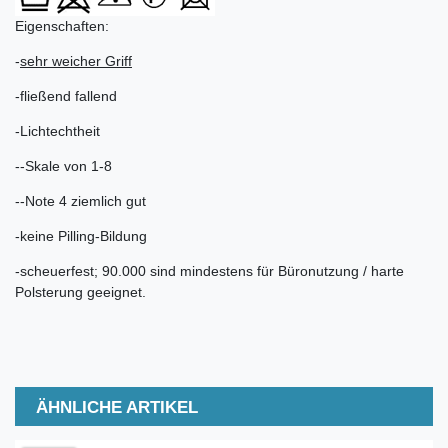
Eigenschaften:
-
sehr weicher Griff
-fließend fallend
-Lichtechtheit
--Skale von 1-8
--Note 4 ziemlich gut
-keine Pilling-Bildung
-scheuerfest; 90.000 sind mindestens für Büronutzung / harte
Polsterung geeignet.
ÄHNLICHE ARTIKEL