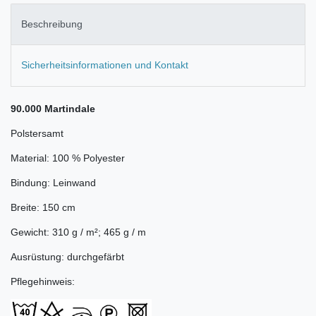
Beschreibung
Sicherheitsinformationen und Kontakt
90.000 Martindale
Polstersamt
Material: 100 % Polyester
Bindung: Leinwand
Breite: 150 cm
Gewicht: 310 g / m²; 465 g / m
Ausrüstung: durchgefärbt
Pflegehinweis: