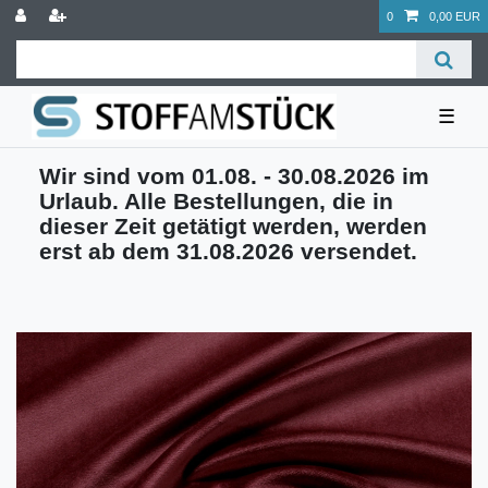
0
0,00 EUR
☰
Wir sind vom 01.08. - 30.08.2026 im
Urlaub. Alle Bestellungen, die in
dieser Zeit getätigt werden, werden
erst ab dem 31.08.2026 versendet.