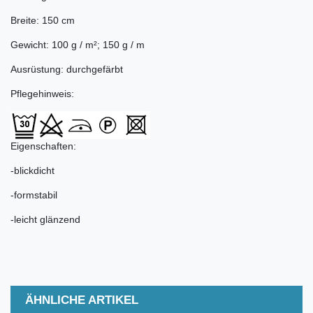
Breite: 150 cm
Gewicht: 100 g / m²; 150 g / m
Ausrüstung: durchgefärbt
Pflegehinweis:
Eigenschaften:
-blickdicht
-formstabil
-leicht glänzend
ÄHNLICHE ARTIKEL