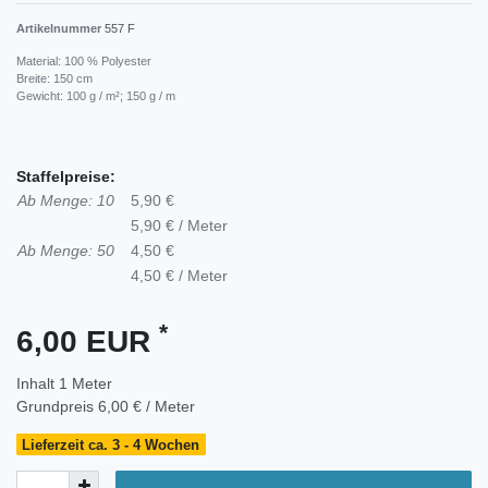
Artikelnummer
557 F
Material: 100 % Polyester
Breite: 150 cm
Gewicht: 100 g / m²; 150 g / m
Staffelpreise:
Ab Menge: 10
5,90 €
5,90 € / Meter
Ab Menge: 50
4,50 €
4,50 € / Meter
*
6,00 EUR
Inhalt
1
Meter
Grundpreis
6,00 € / Meter
Lieferzeit ca. 3 - 4 Wochen