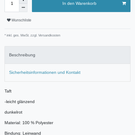
In den Warenkorb
Wunschliste
* inkl. ges. MwSt. zzgl.
Versandkosten
Beschreibung
Sicherheitsinformationen und Kontakt
Taft
-leicht glänzend
dunkelrot
Material: 100 % Polyester
Bindung: Leinwand