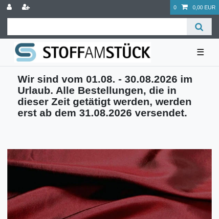
0
0,00 EUR
☰
Wir sind vom 01.08. - 30.08.2026 im
Urlaub. Alle Bestellungen, die in
dieser Zeit getätigt werden, werden
erst ab dem 31.08.2026 versendet.