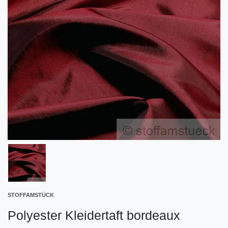
STOFFAMSTÜCK
Polyester Kleidertaft bordeaux