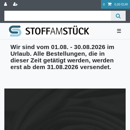
0
0,00 EUR
☰
Wir sind vom 01.08. - 30.08.2026 im
Urlaub. Alle Bestellungen, die in
dieser Zeit getätigt werden, werden
erst ab dem 31.08.2026 versendet.