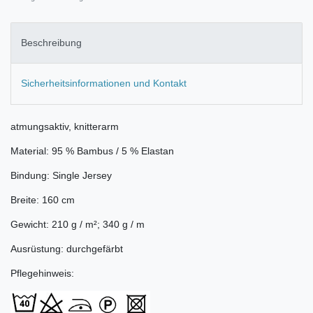
Beschreibung
Sicherheitsinformationen und Kontakt
atmungsaktiv, knitterarm
Material: 95 % Bambus / 5 % Elastan
Bindung: Single Jersey
Breite: 160 cm
Gewicht: 210 g / m²; 340 g / m
Ausrüstung: durchgefärbt
Pflegehinweis: