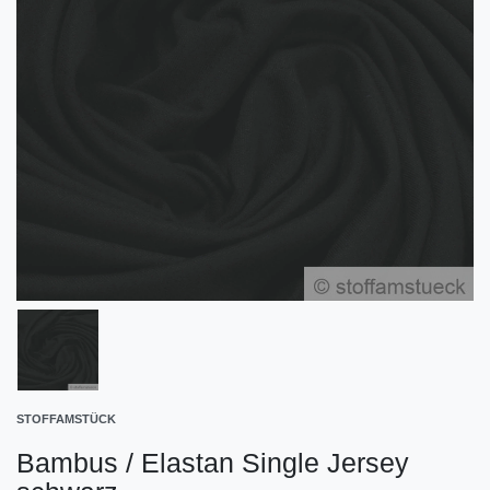
STOFFAMSTÜCK
Bambus / Elastan Single Jersey