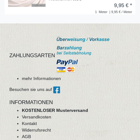
9,95 € *
1
Meter
| 9,95 € / Meter
ZAHLUNGSARTEN
mehr Informationen
Besuchen sie uns auf
INFORMATIONEN
KOSTENLOSER Musterversand
Versandkosten
Kontakt
Widerrufsrecht
AGB