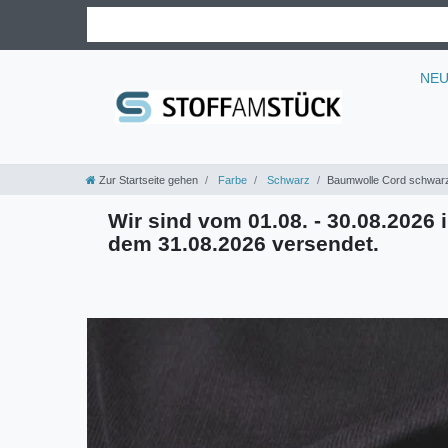
NE
Zur Startseite gehen
Farbe
Schwarz
Baumwolle Cord schwar
Wir sind vom 01.08. - 30.08.2026 i
dem 31.08.2026 versendet.