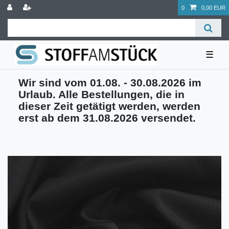
0
0,00 EUR
☰
Wir sind vom 01.08. - 30.08.2026 im
Urlaub. Alle Bestellungen, die in
dieser Zeit getätigt werden, werden
erst ab dem 31.08.2026 versendet.