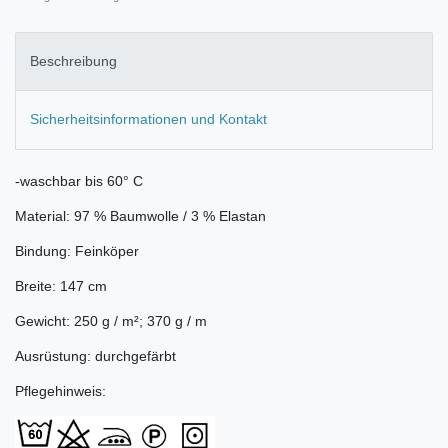
Beschreibung
Sicherheitsinformationen und Kontakt
-waschbar bis 60° C
Material: 97 % Baumwolle / 3 % Elastan
Bindung: Feinköper
Breite: 147 cm
Gewicht: 250 g / m²; 370 g / m
Ausrüstung: durchgefärbt
Pflegehinweis: