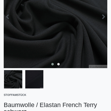
STOFFAMSTÜCK
Baumwolle / Elastan French Terry