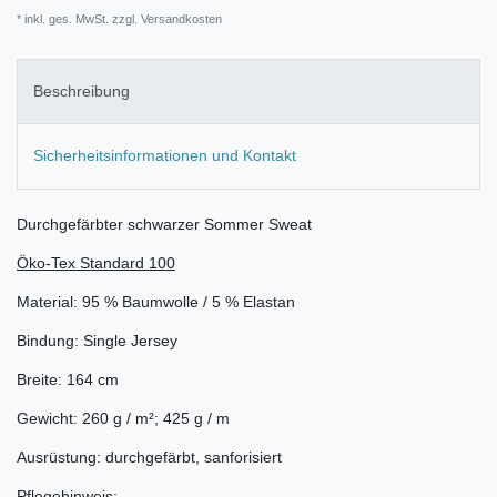
* inkl. ges. MwSt. zzgl.
Versandkosten
Beschreibung
Sicherheitsinformationen und Kontakt
Durchgefärbter schwarzer Sommer Sweat
Öko-Tex Standard 100
Material: 95 % Baumwolle / 5 % Elastan
Bindung: Single Jersey
Breite: 164 cm
Gewicht: 260 g / m²; 425 g / m
Ausrüstung: durchgefärbt, sanforisiert
Pflegehinweis: