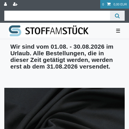
0
0,00 EUR
☰
Wir sind vom 01.08. - 30.08.2026 im
Urlaub. Alle Bestellungen, die in
dieser Zeit getätigt werden, werden
erst ab dem 31.08.2026 versendet.