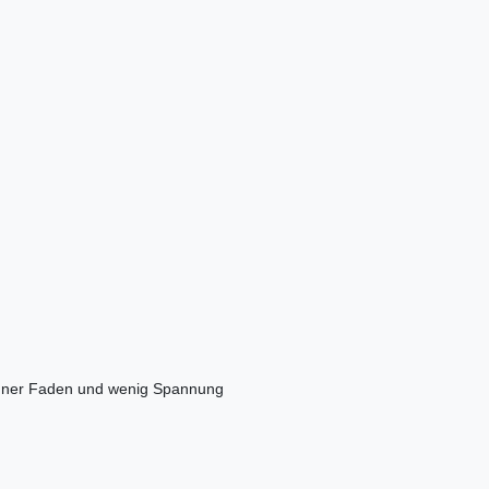
dünner Faden und wenig Spannung