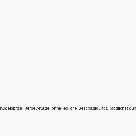
r Kugelspitze (Jersey-Nadel ohne jegliche Beschädigung), möglichst 