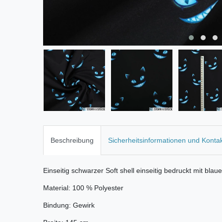
Beschreibung
Sicherheitsinformationen und Konta
Einseitig schwarzer Soft shell einseitig bedruckt mit bla
Material: 100 % Polyester
Bindung: Gewirk