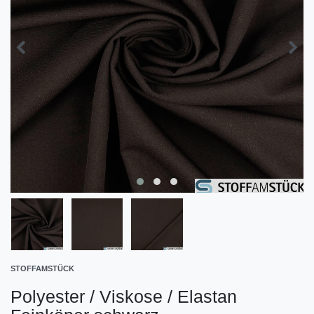
STOFFAMSTÜCK
Polyester / Viskose / Elastan