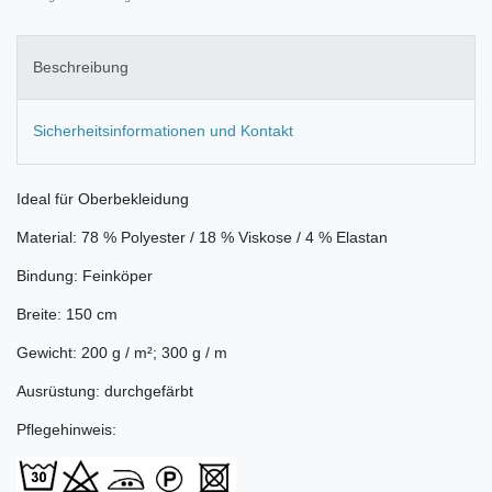
Beschreibung
Sicherheitsinformationen und Kontakt
Ideal für Oberbekleidung
Material: 78 % Polyester / 18 % Viskose / 4 % Elastan
Bindung: Feinköper
Breite: 150 cm
Gewicht: 200 g / m²; 300 g / m
Ausrüstung: durchgefärbt
Pflegehinweis: