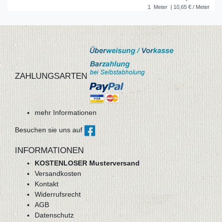
1
Meter
| 10,65 € / Meter
ZAHLUNGSARTEN
mehr Informationen
Besuchen sie uns auf
INFORMATIONEN
KOSTENLOSER Musterversand
Versandkosten
Kontakt
Widerrufsrecht
AGB
Datenschutz