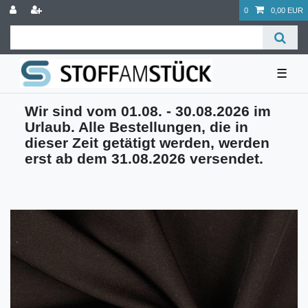
0
0,00 EUR
☰
Wir sind vom 01.08. - 30.08.2026 im
Urlaub. Alle Bestellungen, die in
dieser Zeit getätigt werden, werden
erst ab dem 31.08.2026 versendet.