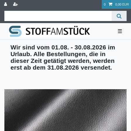
0
0,00 EUR
☰
Wir sind vom 01.08. - 30.08.2026 im
Urlaub. Alle Bestellungen, die in
dieser Zeit getätigt werden, werden
erst ab dem 31.08.2026 versendet.