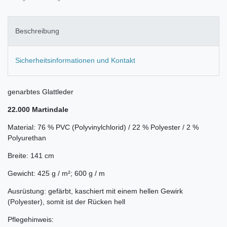
Beschreibung
Sicherheitsinformationen und Kontakt
genarbtes Glattleder
22.000 Martindale
Material: 76 % PVC (Polyvinylchlorid) / 22 % Polyester / 2 %
Polyurethan
Breite: 141 cm
Gewicht: 425 g / m²; 600 g / m
Ausrüstung: gefärbt, kaschiert mit einem hellen Gewirk
(Polyester), somit ist der Rücken hell
Pflegehinweis: