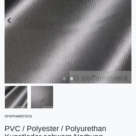
STOFFAMSTÜCK
PVC / Polyester / Polyurethan