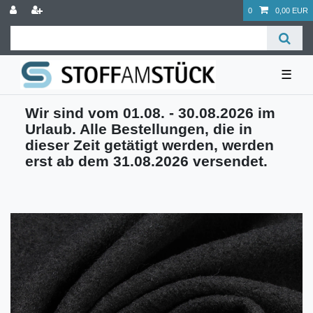
0
0,00 EUR
☰
Wir sind vom 01.08. - 30.08.2026 im
Urlaub. Alle Bestellungen, die in
dieser Zeit getätigt werden, werden
erst ab dem 31.08.2026 versendet.