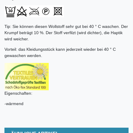
Tip: Sie können diesen Wollstoff sehr gut bei 40 ° C waschen. Der
Krumpf beträgt 10 %. Der Stoff verfilzt (wird dichter), die Haptik
wird weicher.
Vorteil: das Kleidungsstück kann jederzeit wieder bei 40 ° C
gewaschen werden.
Eigenschaften:
-wärmend