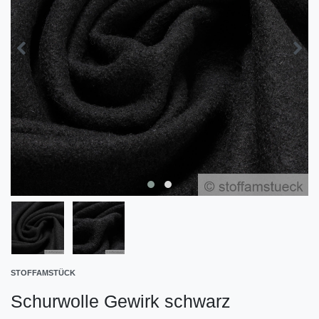
STOFFAMSTÜCK
Schurwolle Gewirk schwarz