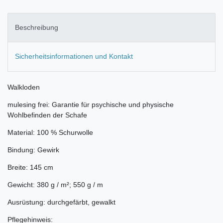
Beschreibung
Sicherheitsinformationen und Kontakt
Walkloden
mulesing frei: Garantie für psychische und physische
Wohlbefinden der Schafe
Material: 100 % Schurwolle
Bindung: Gewirk
Breite: 145 cm
Gewicht: 380 g / m²; 550 g / m
Ausrüstung: durchgefärbt, gewalkt
Pflegehinweis: