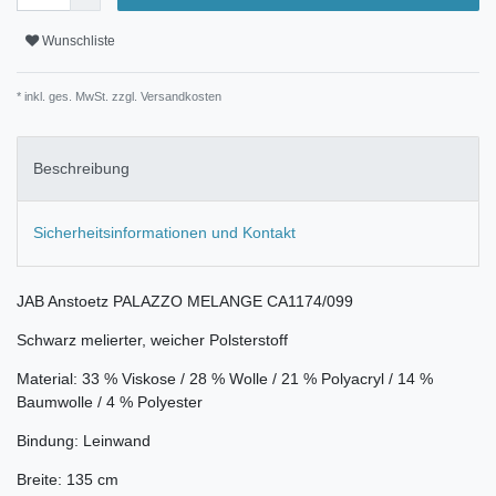
Wunschliste
* inkl. ges. MwSt. zzgl.
Versandkosten
Beschreibung
Sicherheitsinformationen und Kontakt
JAB Anstoetz PALAZZO MELANGE CA1174/099
Schwarz melierter, weicher Polsterstoff
Material: 33 % Viskose / 28 % Wolle / 21 % Polyacryl / 14 %
Baumwolle / 4 % Polyester
Bindung: Leinwand
Breite: 135 cm