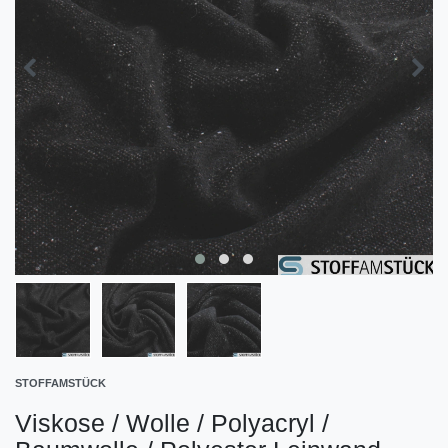
STOFFAMSTÜCK
Viskose / Wolle / Polyacryl /