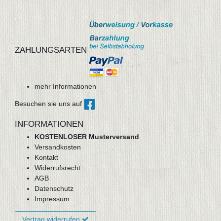
ZAHLUNGSARTEN
mehr Informationen
Besuchen sie uns auf
INFORMATIONEN
KOSTENLOSER Musterversand
Versandkosten
Kontakt
Widerrufsrecht
AGB
Datenschutz
Impressum
Vertrag widerrufen