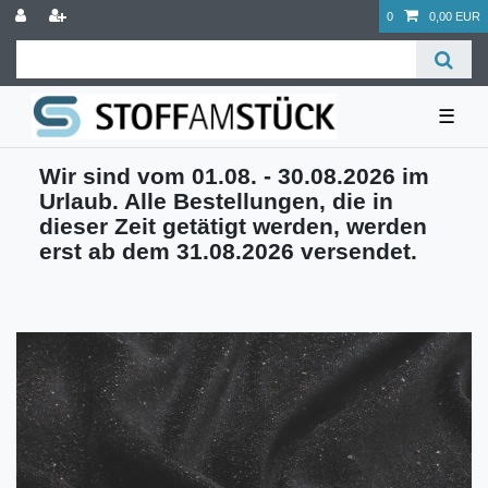
0
0,00 EUR
☰
Wir sind vom 01.08. - 30.08.2026 im
Urlaub. Alle Bestellungen, die in
dieser Zeit getätigt werden, werden
erst ab dem 31.08.2026 versendet.