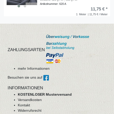
Artikelnummer: 620 A
11,75 € *
1
Meter
| 11,75 € / Meter
ZAHLUNGSARTEN
mehr Informationen
Besuchen sie uns auf
INFORMATIONEN
KOSTENLOSER Musterversand
Versandkosten
Kontakt
Widerrufsrecht