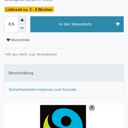
Lieferzeit ca. 3 - 4 Wochen
In den Warenkorb
Wunschliste
* inkl. ges. MwSt. zzgl.
Versandkosten
Beschreibung
Sicherheitsinformationen und Kontakt