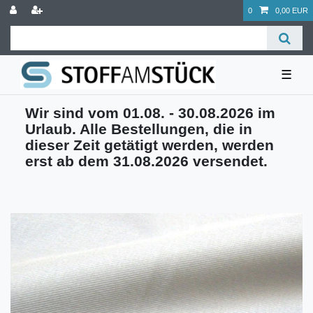
0
0,00 EUR
☰
Wir sind vom 01.08. - 30.08.2026 im
Urlaub. Alle Bestellungen, die in
dieser Zeit getätigt werden, werden
erst ab dem 31.08.2026 versendet.