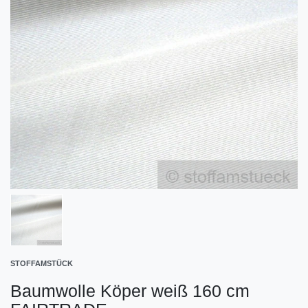
STOFFAMSTÜCK
Baumwolle Köper weiß 160 cm