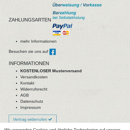
ZAHLUNGSARTEN
mehr Informationen
Besuchen sie uns auf
INFORMATIONEN
KOSTENLOSER Musterversand
Versandkosten
Kontakt
Widerrufsrecht
AGB
Datenschutz
Impressum
Vertrag widerrufen
Wir verwenden Cookies und ähnliche Technologien auf unserer