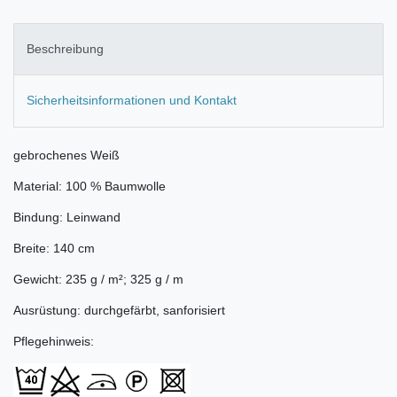
Beschreibung
Sicherheitsinformationen und Kontakt
gebrochenes Weiß
Material: 100 % Baumwolle
Bindung: Leinwand
Breite: 140 cm
Gewicht: 235 g / m²; 325 g / m
Ausrüstung: durchgefärbt, sanforisiert
Pflegehinweis: