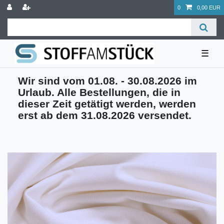
0
0,00 EUR
☰
Wir sind vom 01.08. - 30.08.2026 im
Urlaub. Alle Bestellungen, die in
dieser Zeit getätigt werden, werden
erst ab dem 31.08.2026 versendet.