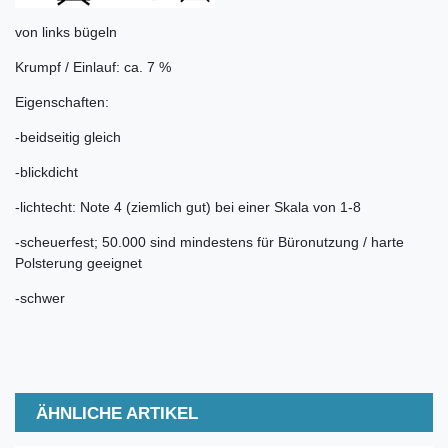
von links bügeln
Krumpf / Einlauf: ca. 7 %
Eigenschaften:
-beidseitig gleich
-blickdicht
-lichtecht: Note 4 (ziemlich gut) bei einer Skala von 1-8
-scheuerfest; 50.000 sind mindestens für Büronutzung / harte
Polsterung geeignet
-schwer
ÄHNLICHE ARTIKEL