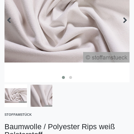
STOFFAMSTÜCK
Baumwolle / Polyester Rips weiß