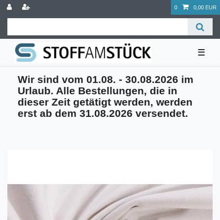
0
0,00 EUR
☰
Wir sind vom 01.08. - 30.08.2026 im
Urlaub. Alle Bestellungen, die in
dieser Zeit getätigt werden, werden
erst ab dem 31.08.2026 versendet.