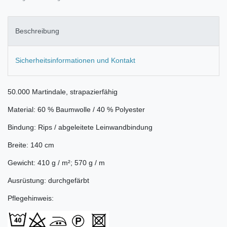
Beschreibung
Sicherheitsinformationen und Kontakt
50.000 Martindale, strapazierfähig
Material: 60 % Baumwolle / 40 % Polyester
Bindung: Rips / abgeleitete Leinwandbindung
Breite: 140 cm
Gewicht: 410 g / m²; 570 g / m
Ausrüstung: durchgefärbt
Pflegehinweis: