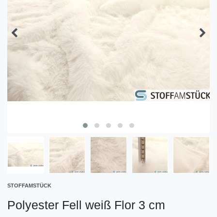
STOFFAMSTÜCK
Polyester Fell weiß Flor 3 cm