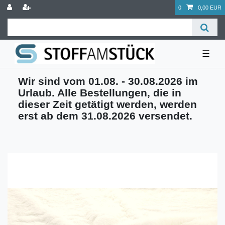
0
0,00 EUR
☰
Wir sind vom 01.08. - 30.08.2026 im
Urlaub. Alle Bestellungen, die in
dieser Zeit getätigt werden, werden
erst ab dem 31.08.2026 versendet.