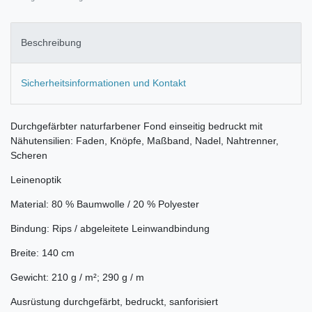
Beschreibung
Sicherheitsinformationen und Kontakt
Durchgefärbter naturfarbener Fond einseitig bedruckt mit
Nähutensilien: Faden, Knöpfe, Maßband, Nadel, Nahtrenner,
Scheren
Leinenoptik
Material: 80 % Baumwolle / 20 % Polyester
Bindung: Rips / abgeleitete Leinwandbindung
Breite: 140 cm
Gewicht: 210 g / m²; 290 g / m
Ausrüstung durchgefärbt, bedruckt, sanforisiert