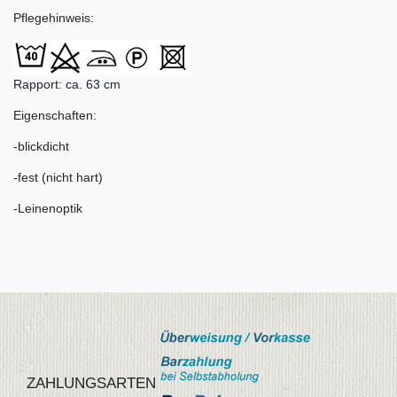
Pflegehinweis:
Rapport: ca. 63 cm
Eigenschaften:
-blickdicht
-fest (nicht hart)
-Leinenoptik
ZAHLUNGSARTEN