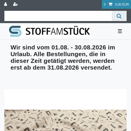
0
0,00 EUR
☰
Wir sind vom 01.08. - 30.08.2026 im
Urlaub. Alle Bestellungen, die in
dieser Zeit getätigt werden, werden
erst ab dem 31.08.2026 versendet.