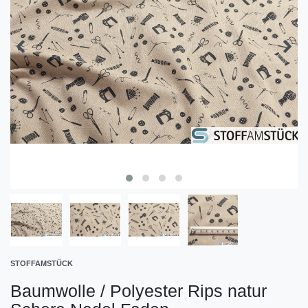
STOFFAMSTÜCK
Baumwolle / Polyester Rips natur