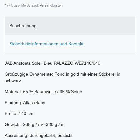
* inkl. ges. MwSt. zzgl.
Versandkosten
Beschreibung
Sicherheitsinformationen und Kontakt
JAB Anstoetz Soleil Bleu PALAZZO WE7146/040
Großzügige Ornamente: Fond in gold mit einer Stickerei in
schwarz
Material: 65 % Baumwolle / 35 % Seide
Bindung: Atlas /Satin
Breite: 140 cm
Gewicht: 235 g / m²; 330 g / m
Ausrüstung: durchgefärbt, bestickt