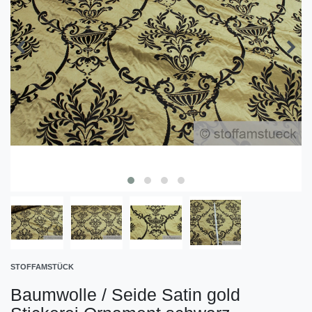
STOFFAMSTÜCK
Baumwolle / Seide Satin gold