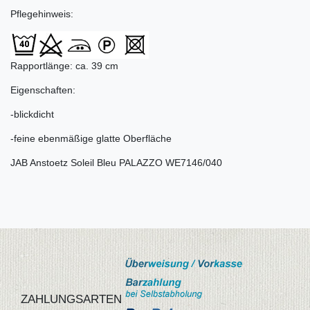
Pflegehinweis:
Rapportlänge: ca. 39 cm
Eigenschaften:
-blickdicht
-feine ebenmäßige glatte Oberfläche
JAB Anstoetz Soleil Bleu PALAZZO WE7146/040
ZAHLUNGSARTEN