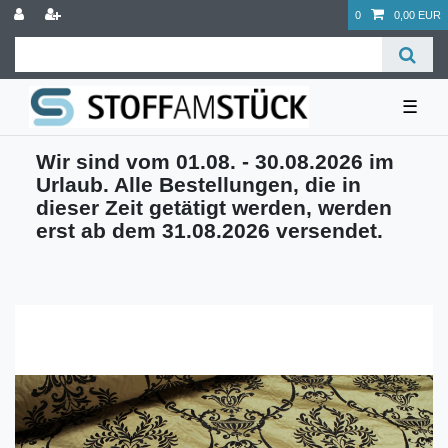
0
0,00 EUR
☰
Wir sind vom 01.08. - 30.08.2026 im
Urlaub. Alle Bestellungen, die in
dieser Zeit getätigt werden, werden
erst ab dem 31.08.2026 versendet.