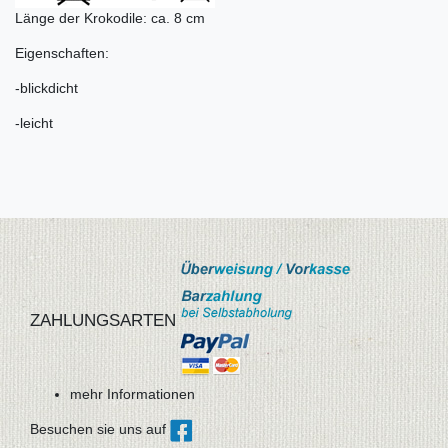
Länge der Krokodile: ca. 8 cm
Eigenschaften:
-blickdicht
-leicht
ZAHLUNGSARTEN
mehr Informationen
Besuchen sie uns auf