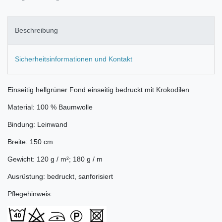
Beschreibung
Sicherheitsinformationen und Kontakt
Einseitig hellgrüner Fond einseitig bedruckt mit Krokodilen
Material: 100 % Baumwolle
Bindung: Leinwand
Breite: 150 cm
Gewicht: 120 g / m²; 180 g / m
Ausrüstung: bedruckt, sanforisiert
Pflegehinweis: