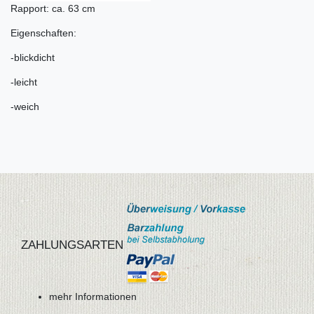
Rapport: ca. 63 cm
Eigenschaften:
-blickdicht
-leicht
-weich
ZAHLUNGSARTEN
mehr Informationen