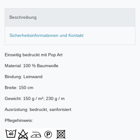
Beschreibung
Sicherheitsinformationen und Kontakt
Einseitig bedruckt mit Pop Art
Material: 100 % Baumwolle
Bindung: Leinwand
Breite: 150 cm
Gewicht: 150 g / m²; 230 g / m
Ausrüstung: bedruckt, sanforisiert
Pflegehinweis: