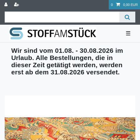
0
0,00 EUR
☰
Wir sind vom 01.08. - 30.08.2026 im
Urlaub. Alle Bestellungen, die in
dieser Zeit getätigt werden, werden
erst ab dem 31.08.2026 versendet.