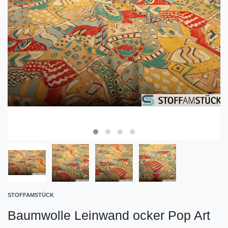
STOFFAMSTÜCK
Baumwolle Leinwand ocker Pop Art