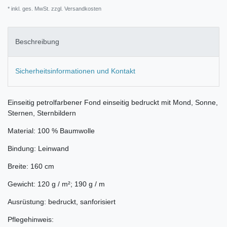
* inkl. ges. MwSt. zzgl.
Versandkosten
Beschreibung
Sicherheitsinformationen und Kontakt
Einseitig petrolfarbener Fond einseitig bedruckt mit Mond, Sonne,
Sternen, Sternbildern
Material: 100 % Baumwolle
Bindung: Leinwand
Breite: 160 cm
Gewicht: 120 g / m²; 190 g / m
Ausrüstung: bedruckt, sanforisiert
Pflegehinweis: