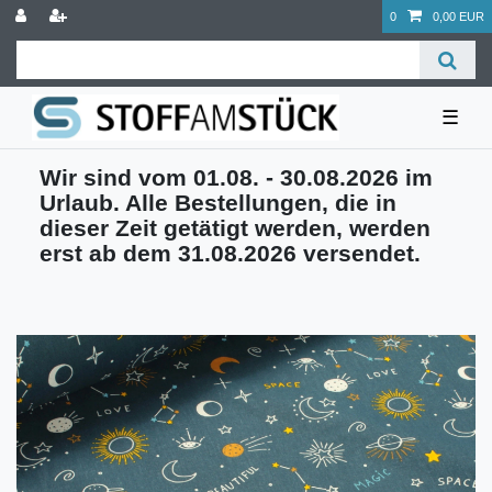
0
0,00 EUR
☰
Wir sind vom 01.08. - 30.08.2026 im
Urlaub. Alle Bestellungen, die in
dieser Zeit getätigt werden, werden
erst ab dem 31.08.2026 versendet.