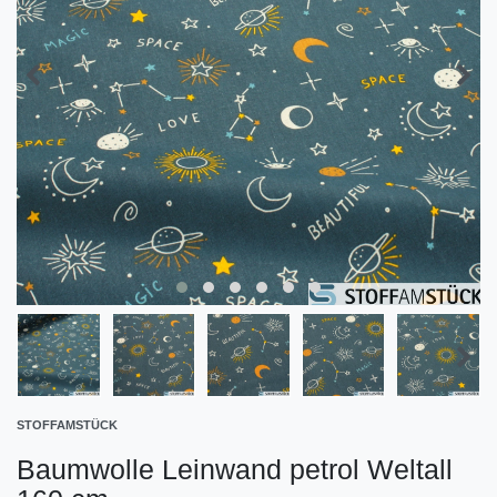
STOFFAMSTÜCK
Baumwolle Leinwand petrol Weltall