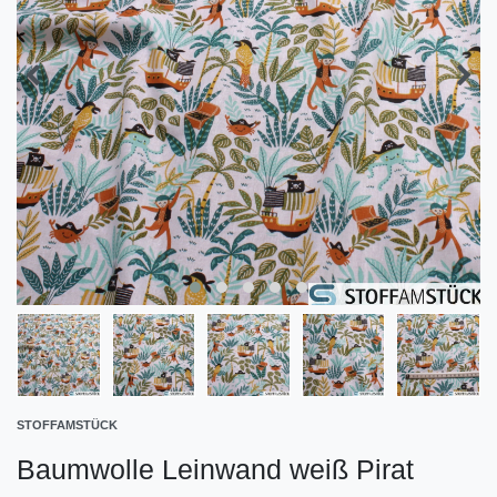
STOFFAMSTÜCK
Baumwolle Leinwand weiß Pirat