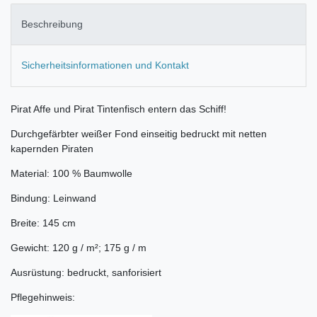
Beschreibung
Sicherheitsinformationen und Kontakt
Pirat Affe und Pirat Tintenfisch entern das Schiff!
Durchgefärbter weißer Fond einseitig bedruckt mit netten
kapernden Piraten
Material: 100 % Baumwolle
Bindung: Leinwand
Breite: 145 cm
Gewicht: 120 g / m²; 175 g / m
Ausrüstung: bedruckt, sanforisiert
Pflegehinweis: