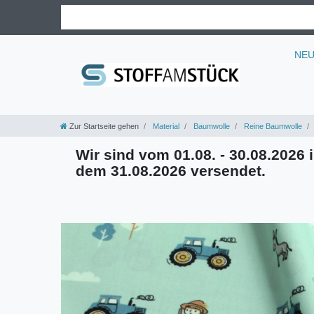
NE
Zur Startseite gehen
Material
Baumwolle
Reine Baumwolle
Wir sind vom 01.08. - 30.08.2026 i
dem 31.08.2026 versendet.