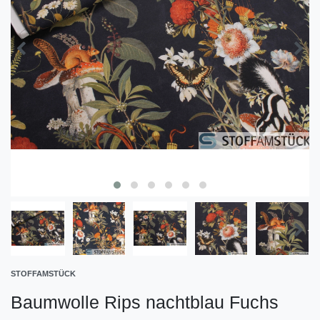
STOFFAMSTÜCK
Baumwolle Rips nachtblau Fuchs