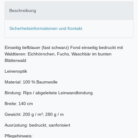
Beschreibung
Sicherheitsinformationen und Kontakt
Einseitig tiefblauer (fast schwarz) Fond einseitig bedruckt mit
Waldtieren: Eichhörnchen, Fuchs, Waschbär im bunten
Blätterwald
Leinenoptik
Material: 100 % Baumwolle
Bindung: Rips / abgeleitete Leinwandbindung
Breite: 140 cm
Gewicht: 200 g / m²; 280 g / m
Ausrüstung: bedruckt, sanforisiert
Pflegehinweis: