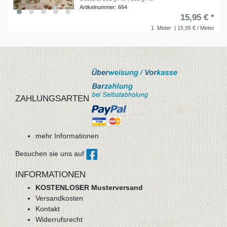
Artikelnummer: 664
15,95 € *
1
Meter
| 15,95 € / Meter
ZAHLUNGSARTEN
mehr Informationen
Besuchen sie uns auf
INFORMATIONEN
KOSTENLOSER Musterversand
Versandkosten
Kontakt
Widerrufsrecht