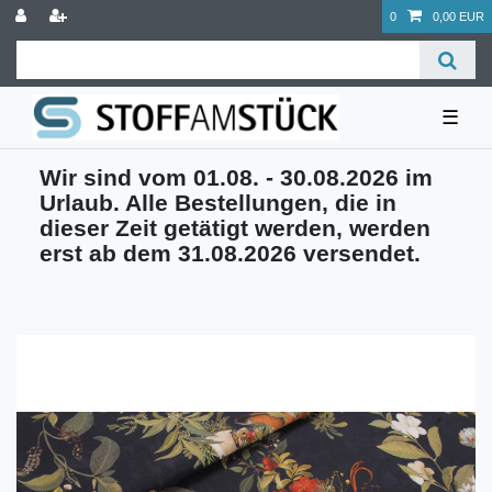
0
0,00 EUR
☰
Wir sind vom 01.08. - 30.08.2026 im
Urlaub. Alle Bestellungen, die in
dieser Zeit getätigt werden, werden
erst ab dem 31.08.2026 versendet.