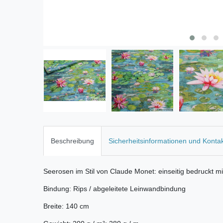
Beschreibung
Sicherheitsinformationen und Konta
Seerosen im Stil von Claude Monet: einseitig bedruckt m
Bindung: Rips / abgeleitete Leinwandbindung
Breite: 140 cm