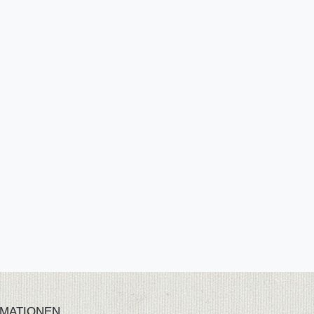
MATIONEN