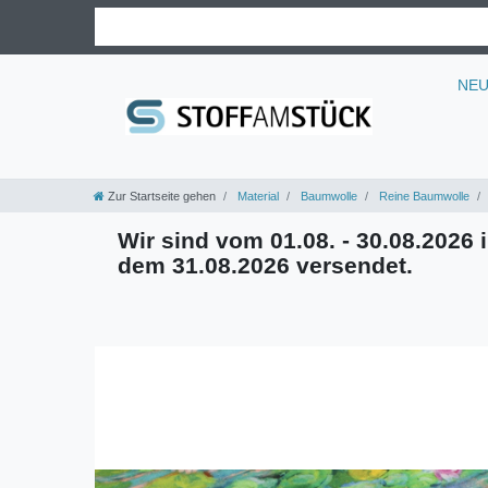
NE
Zur Startseite gehen
Material
Baumwolle
Reine Baumwolle
Wir sind vom 01.08. - 30.08.2026 i
dem 31.08.2026 versendet.