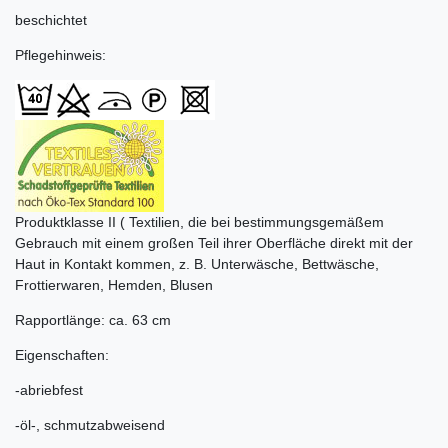
beschichtet
Pflegehinweis:
Produktklasse II ( Textilien, die bei bestimmungsgemäßem
Gebrauch mit einem großen Teil ihrer Oberfläche direkt mit der
Haut in Kontakt kommen, z. B. Unterwäsche, Bettwäsche,
Frottierwaren, Hemden, Blusen
Rapportlänge: ca. 63 cm
Eigenschaften:
-abriebfest
-öl-, schmutzabweisend