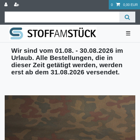
0
0,00 EUR
☰
Wir sind vom 01.08. - 30.08.2026 im
Urlaub. Alle Bestellungen, die in
dieser Zeit getätigt werden, werden
erst ab dem 31.08.2026 versendet.