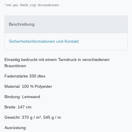
* inkl. ges. MwSt. zzgl.
Versandkosten
Beschreibung
Sicherheitsinformationen und Kontakt
Einseitig bedruckt mit einem Tarndruck in verschiedenen
Brauntönen
Fadenstärke 330 dtex
Material: 100 % Polyester
Bindung: Leinwand
Breite: 147 cm
Gewicht: 370 g / m², 545 g / m
Ausrüstung: