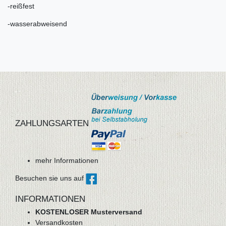
-reißfest
-wasserabweisend
ZAHLUNGSARTEN
mehr Informationen
Besuchen sie uns auf
INFORMATIONEN
KOSTENLOSER Musterversand
Versandkosten